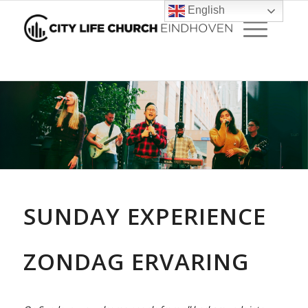
English
SUNDAY EXPERIENCE
ZONDAG ERVARING