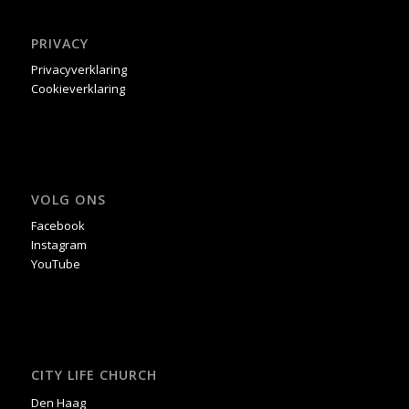
PRIVACY
Privacyverklaring
Cookieverklaring
VOLG ONS
Facebook
Instagram
YouTube
CITY LIFE CHURCH
Den Haag