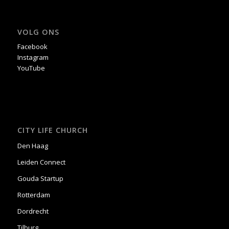
VOLG ONS
Facebook
Instagram
YouTube
CITY LIFE CHURCH
Den Haag
Leiden Connect
Gouda Startup
Rotterdam
Dordrecht
Tilburg